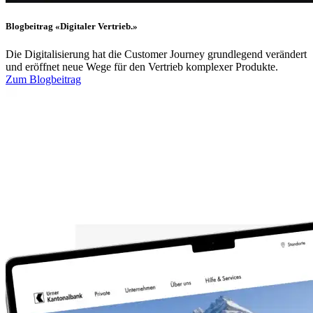
Blogbeitrag «Digitaler Vertrieb.»
Die Digitalisierung hat die Customer Journey grundlegend verändert
und eröffnet neue Wege für den Vertrieb komplexer Produkte.
Zum Blogbeitrag