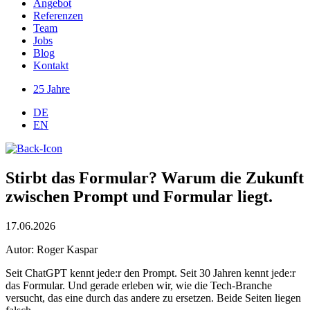
Angebot
Referenzen
Team
Jobs
Blog
Kontakt
25 Jahre
DE
EN
Stirbt das Formular? Warum die Zukunft
zwischen Prompt und Formular liegt.
17.06.2026
Autor: Roger Kaspar
Seit ChatGPT kennt jede:r den Prompt. Seit 30 Jahren kennt jede:r
das Formular. Und gerade erleben wir, wie die Tech-Branche
versucht, das eine durch das andere zu ersetzen. Beide Seiten liegen