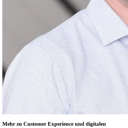
Mehr zu Customer Experience und digitalen