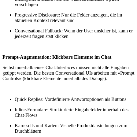
vorschlagen
Progressive Disclosure: Nur die Felder anzeigen, die im
aktuellen Kontext relevant sind
Conversational Fallback: Wenn der User unsicher ist, kann er
jederzeit fragen statt klicken
Prompt-Augmentation: Klickbare Elemente im Chat
Selbst innerhalb eines Chat-Interfaces müssen nicht alle Eingaben
getippt werden. Die besten Conversational UIs arbeiten mit «Prompt
Controls» (klickbare Elemente innerhalb des Dialogs):
Quick Replies: Vordefinierte Antwortoptionen als Buttons
Inline-Formulare: Strukturierte Eingabefelder innerhalb des
Chat-Flows
Karussells und Karten: Visuelle Produktdarstellungen zum
Durchblättern