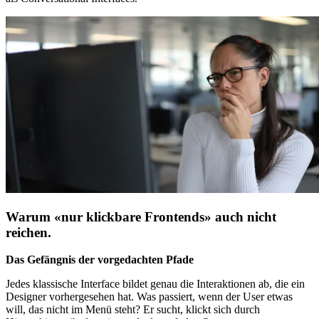
Warum «nur klickbare Frontends» auch nicht
reichen.
Das Gefängnis der vorgedachten Pfade
Jedes klassische Interface bildet genau die Interaktionen ab, die ein
Designer vorhergesehen hat. Was passiert, wenn der User etwas
will, das nicht im Menü steht? Er sucht, klickt sich durch