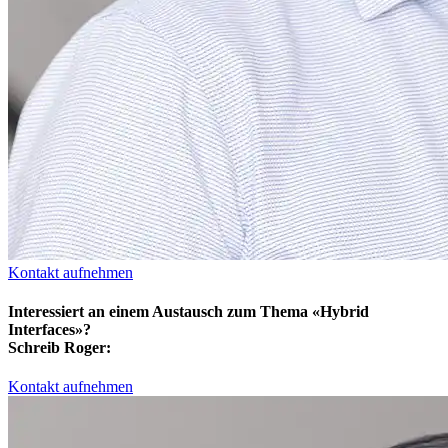
Kontakt aufnehmen
Interessiert an einem Austausch zum Thema «Hybrid
Interfaces»?
Schreib Roger:
Kontakt aufnehmen