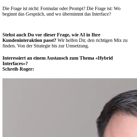
Die Frage ist nicht: Formular oder Prompt? Die Frage ist: Wo
beginnt das Gespräch, und wo übernimmt das Interface?
Stehst auch Du vor dieser Frage, wie AI in Ihre
Kundeninteraktion passt?
Wir helfen Dir, den richtigen Mix zu
finden. Von der Strategie bis zur Umsetzung.
Interessiert an einem Austausch zum Thema «Hybrid
Interfaces»?
Schreib Roger: