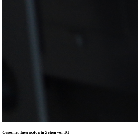
Customer Interaction in Zeiten von KI