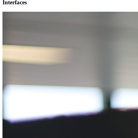
Interfaces