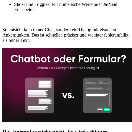
Slider und Toggles: Für numerische Werte oder Ja/Nein-
Entscheide
So entsteht kein reiner Chat, sondern ein Dialog mit visuellen
Ankerpunkten. Das ist schneller, präziser und weniger fehleranfällig
als reiner Text.
Das Formular stirbt nicht. Es wird schlauer.