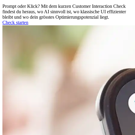
Prompt oder Klick? Mit dem kurzen Customer Interaction Check
findest du heraus, wo AI sinnvoll ist, wo klassische UI effizienter
bleibt und wo dein grösstes Optimierungspotenzial liegt.
Check starten