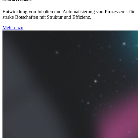
Entwicklung von Inhalten und Automatisierung von Prozessen – für
starke Botschaften mit Struktur und Effizienz.
Mehr dazu