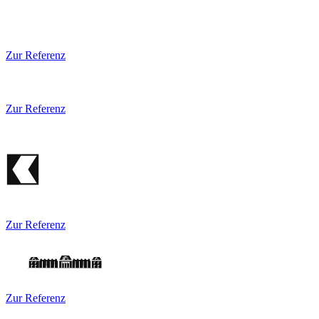
Zur Referenz
Zur Referenz
Zur Referenz
Zur Referenz