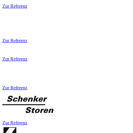
Zur Referenz
Zur Referenz
Zur Referenz
Zur Referenz
Zur Referenz