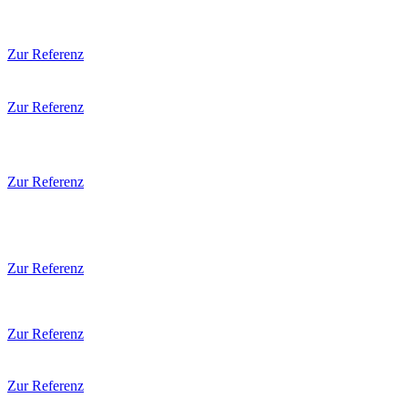
Zur Referenz
Zur Referenz
Zur Referenz
Zur Referenz
Zur Referenz
Zur Referenz