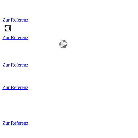
Zur Referenz
Zur Referenz
Zur Referenz
Zur Referenz
Zur Referenz