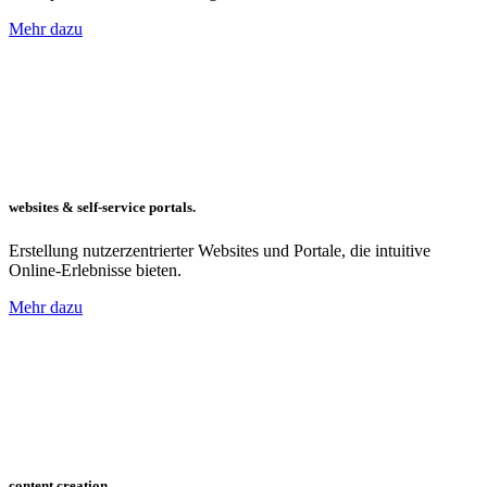
Mehr dazu
websites & self-service portals.
Erstellung nutzerzentrierter Websites und Portale, die intuitive
Online-Erlebnisse bieten.
Mehr dazu
content creation.