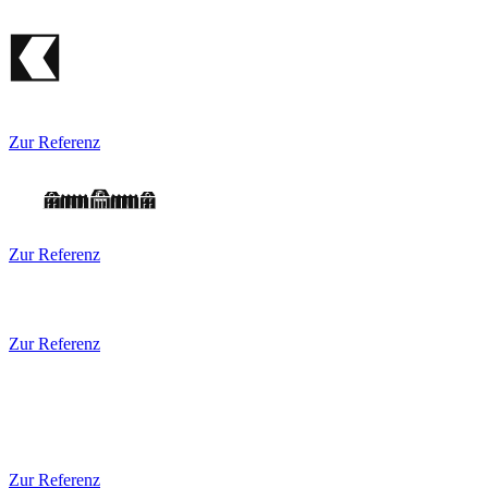
Zur Referenz
Zur Referenz
Zur Referenz
Zur Referenz