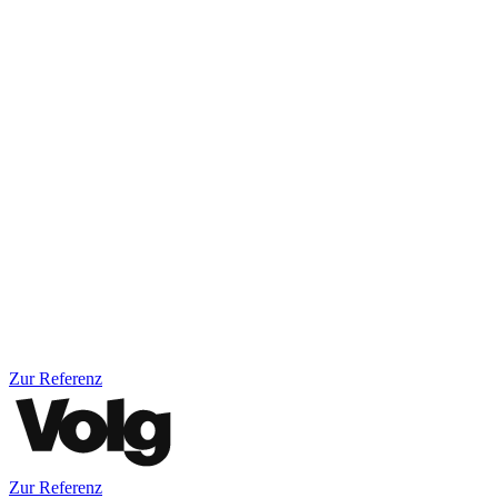
Zur Referenz
Zur Referenz