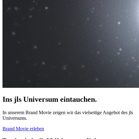
Ins jls Universum eintauchen.
In unserem Brand Movie zeigen wir das vielseitige Angebot des jls
Universums.
Brand Movie erleben