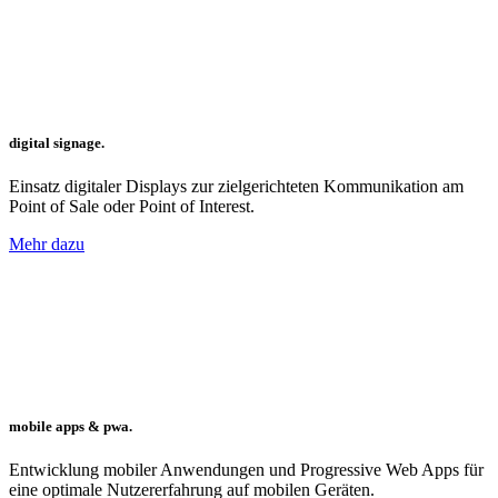
digital signage.
Einsatz digitaler Displays zur zielgerichteten Kommunikation am
Point of Sale oder Point of Interest.
Mehr dazu
mobile apps & pwa.
Entwicklung mobiler Anwendungen und Progressive Web Apps für
eine optimale Nutzererfahrung auf mobilen Geräten.