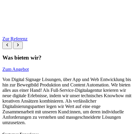
Zur Referenz
Was bieten wir?
Zum Angebot
Von Digital Signage Lösungen, über App und Web Entwicklung bis
hin zur Bewegtbild Produktion und Content Automation. Wir bieten
alles aus einer Hand! Als Full-Service-Digitalagentur kreieren wir
neue digitale Erlebnisse, indem wir unser technisches Knowhow mit
kreativen Ansätzen kombinieren. Als verlässlicher
Digitalisierungspartner legen wir Wert auf eine enge
Zusammenarbeit mit unseren Kund:innen, um deren individuelle
Anforderungen zu verstehen und massgeschneiderte Lösungen
umzusetzen.