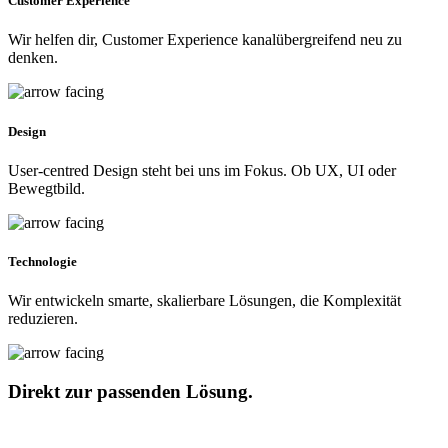
Customer Experience
Wir helfen dir, Customer Experience kanalübergreifend neu zu
denken.
Design
User-centred Design steht bei uns im Fokus. Ob UX, UI oder
Bewegtbild.
Technologie
Wir entwickeln smarte, skalierbare Lösungen, die Komplexität
reduzieren.
Direkt zur passenden Lösung.