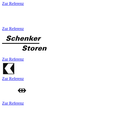
Zur Referenz
Zur Referenz
Zur Referenz
Zur Referenz
Zur Referenz