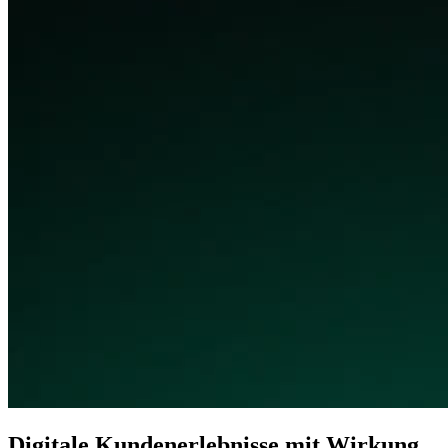
Digitale Kunden­erlebnisse mit Wirkung.