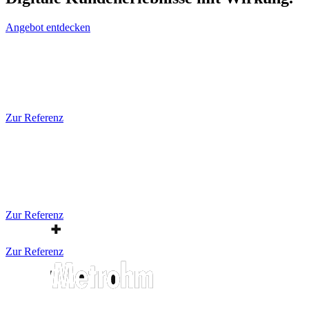
Angebot entdecken
Zur Referenz
Zur Referenz
Zur Referenz