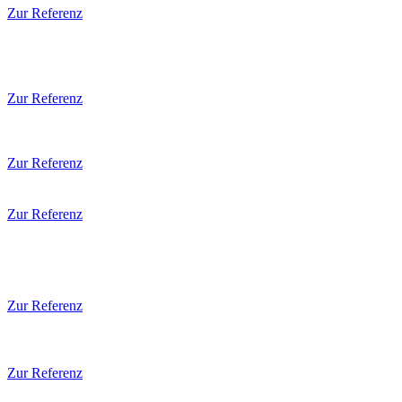
Zur Referenz
Zur Referenz
Zur Referenz
Zur Referenz
Zur Referenz
Zur Referenz