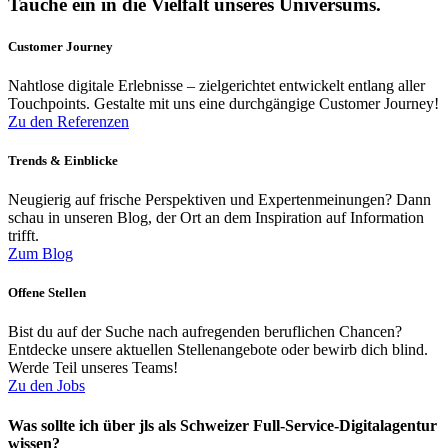
Tauche ein in die Vielfalt unseres Universums.
Customer Journey
Nahtlose digitale Erlebnisse – zielgerichtet entwickelt entlang aller
Touchpoints. Gestalte mit uns eine durchgängige Customer Journey!
Zu den Referenzen
Trends & Einblicke
Neugierig auf frische Perspektiven und Expertenmeinungen? Dann
schau in unseren Blog, der Ort an dem Inspiration auf Information
trifft.
Zum Blog
Offene Stellen
Bist du auf der Suche nach aufregenden beruflichen Chancen?
Entdecke unsere aktuellen Stellenangebote oder bewirb dich blind.
Werde Teil unseres Teams!
Zu den Jobs
Was sollte ich über jls als Schweizer Full-Service-Digitalagentur
wissen?