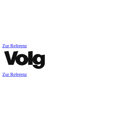
Zur Referenz
Zur Referenz