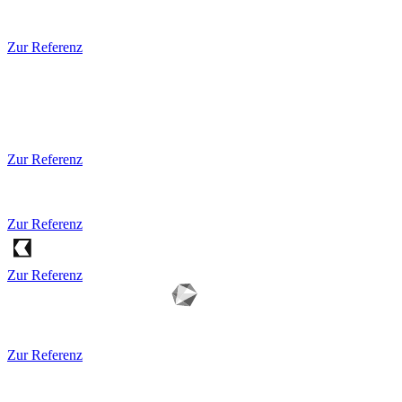
Zur Referenz
Zur Referenz
Zur Referenz
Zur Referenz
Zur Referenz