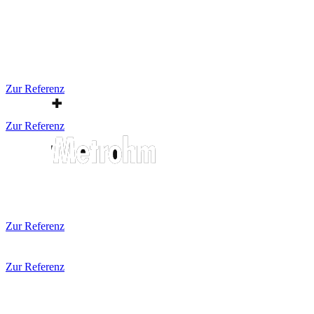
Zur Referenz
Zur Referenz
Zur Referenz
Zur Referenz