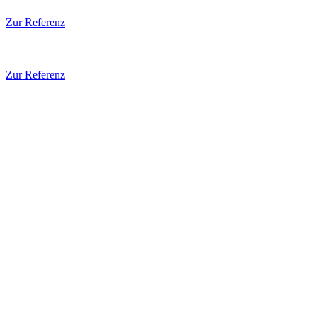
Zur Referenz
Zur Referenz