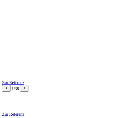
Zur Referenz
1/38
Zur Referenz