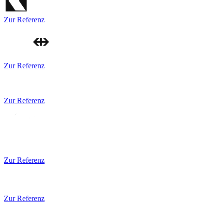
Zur Referenz
Zur Referenz
Zur Referenz
Zur Referenz
Zur Referenz