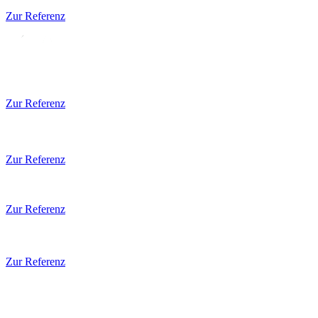
Zur Referenz
Zur Referenz
Zur Referenz
Zur Referenz
Zur Referenz