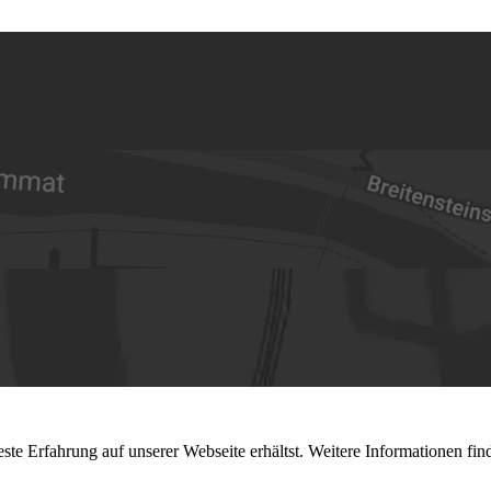
ste Erfahrung auf unserer Webseite erhältst. Weitere Informationen fin