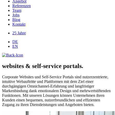
Angebot
Referenzen
Team
Jobs
Blog
Kontakt
25 Jahre
DE
EN
websites & self-service portals.
Corporate Websites und Self-Service Portals sind nutzerzentrierte,
intuitive Webauftritte und Plattformen mit dem Ziel einer
durchgängigen Omnichannel-Erfahrung und langfristiger
Markenbindung dank emotionalem Design und mehrwertstiftenden
Funktionen. Mit unseren Lösungen können Unternehmen ihren
Kunden einen bequemen, nutzerfreundlichen und effizienten
Zugang zu ihren Dienstleistungen und Angeboten bieten.