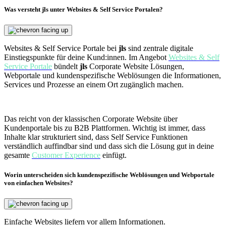
Was versteht jls unter Websites & Self Service Portalen?
Websites & Self Service Portale bei
jls
sind zentrale digitale
Einstiegspunkte für deine Kund:innen. Im Angebot
Websites & Self
Service Portale
bündelt
jls
Corporate Website Lösungen,
Webportale und kundenspezifische Weblösungen die Informationen,
Services und Prozesse an einem Ort zugänglich machen.
Das reicht von der klassischen Corporate Website über
Kundenportale bis zu B2B Plattformen. Wichtig ist immer, dass
Inhalte klar strukturiert sind, dass Self Service Funktionen
verständlich auffindbar sind und dass sich die Lösung gut in deine
gesamte
Customer Experience
einfügt.
Worin unterscheiden sich kundenspezifische Weblösungen und Webportale
von einfachen Websites?
Einfache Websites liefern vor allem Informationen.