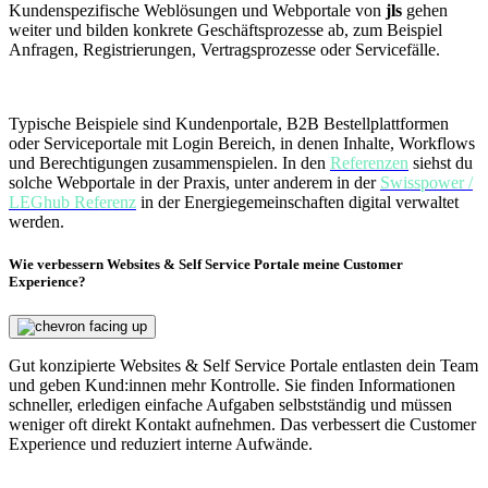
Kundenspezifische Weblösungen und Webportale von
jls
gehen
weiter und bilden konkrete Geschäftsprozesse ab, zum Beispiel
Anfragen, Registrierungen, Vertragsprozesse oder Servicefälle.
Typische Beispiele sind Kundenportale, B2B Bestellplattformen
oder Serviceportale mit Login Bereich, in denen Inhalte, Workflows
und Berechtigungen zusammenspielen. In den
Referenzen
siehst du
solche Webportale in der Praxis, unter anderem in der
Swisspower /
LEGhub Referenz
in der Energiegemeinschaften digital verwaltet
werden.
Wie verbessern Websites & Self Service Portale meine Customer
Experience?
Gut konzipierte Websites & Self Service Portale entlasten dein Team
und geben Kund:innen mehr Kontrolle. Sie finden Informationen
schneller, erledigen einfache Aufgaben selbstständig und müssen
weniger oft direkt Kontakt aufnehmen. Das verbessert die Customer
Experience und reduziert interne Aufwände.