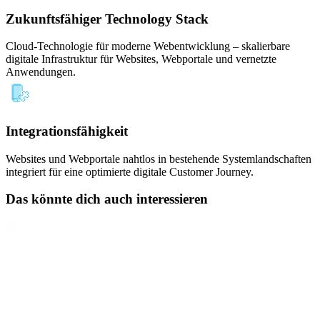
Zukunftsfähiger Technology Stack
Cloud-Technologie für moderne Webentwicklung – skalierbare
digitale Infrastruktur für Websites, Webportale und vernetzte
Anwendungen.
Integrationsfähigkeit
Websites und Webportale nahtlos in bestehende Systemlandschaften
integriert für eine optimierte digitale Customer Journey.
Das könnte dich auch interessieren