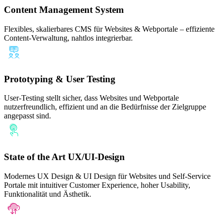
Content Management System
Flexibles, skalierbares CMS für Websites & Webportale – effiziente
Content-Verwaltung, nahtlos integrierbar.
Prototyping & User Testing
User-Testing stellt sicher, dass Websites und Webportale
nutzerfreundlich, effizient und an die Bedürfnisse der Zielgruppe
angepasst sind.
State of the Art UX/UI-Design
Modernes UX Design & UI Design für Websites und Self-Service
Portale mit intuitiver Customer Experience, hoher Usability,
Funktionalität und Ästhetik.