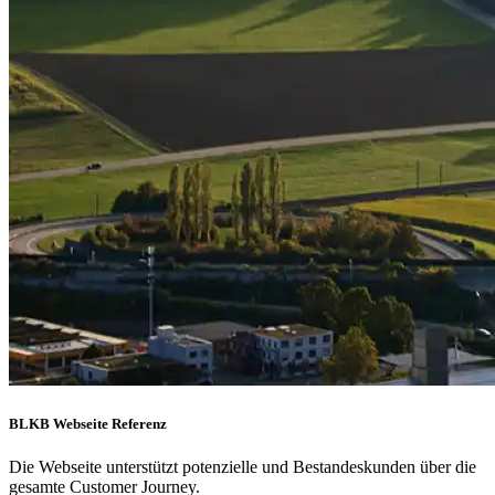
BLKB Webseite Referenz
Die Webseite unterstützt potenzielle und Bestandeskunden über die
gesamte Customer Journey.