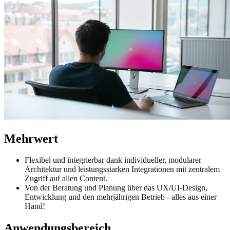
Mehrwert
Flexibel und integrierbar dank individueller, modularer
Architektur und leistungsstarken Integrationen mit zentralem
Zugriff auf allen Content.
Von der Beratung und Planung über das UX/UI-Design,
Entwicklung und den mehrjährigen Betrieb - alles aus einer
Hand!
Anwendungsbereich