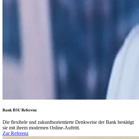
Bank BSU Referenz
Die flexibele und zukunftsorientierte Denkweise der Bank bestätigt
sie mit ihrem modernen Online-Auftritt.
Zur Referenz