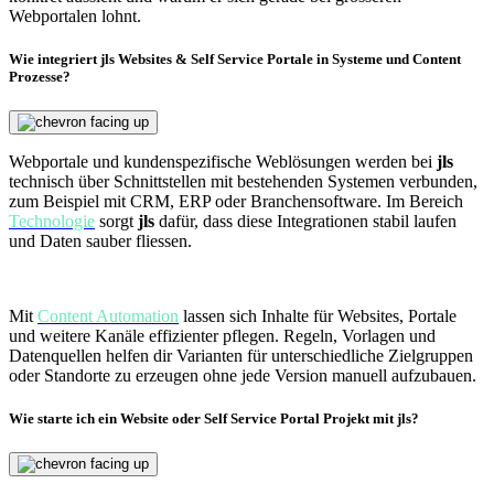
Webportalen lohnt.
Wie integriert jls Websites & Self Service Portale in Systeme und Content
Prozesse?
Webportale und kundenspezifische Weblösungen werden bei
jls
technisch über Schnittstellen mit bestehenden Systemen verbunden,
zum Beispiel mit CRM, ERP oder Branchensoftware. Im Bereich
Technologie
sorgt
jls
dafür, dass diese Integrationen stabil laufen
und Daten sauber fliessen.
Mit
Content Automation
lassen sich Inhalte für Websites, Portale
und weitere Kanäle effizienter pflegen. Regeln, Vorlagen und
Datenquellen helfen dir Varianten für unterschiedliche Zielgruppen
oder Standorte zu erzeugen ohne jede Version manuell aufzubauen.
Wie starte ich ein Website oder Self Service Portal Projekt mit jls?