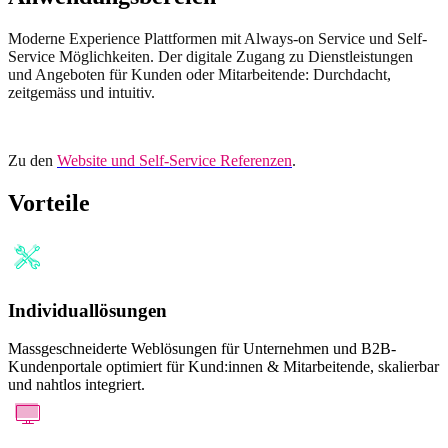
Moderne Experience P
lattformen mit Always-on Service und Self-
Service Möglichkeiten. Der digitale Zugang zu Dienstleistungen
und Angeboten für Kunden oder Mitarbeitende: Durchdacht,
zeitgemäss und intuitiv.
Zu den
Website und Self-Service Referenzen
.
Vorteile
Individuallösungen
Massgeschneiderte Weblösungen für Unternehmen und B2B-
Kundenportale optimiert für Kund:innen & Mitarbeitende, skalierbar
und nahtlos integriert.