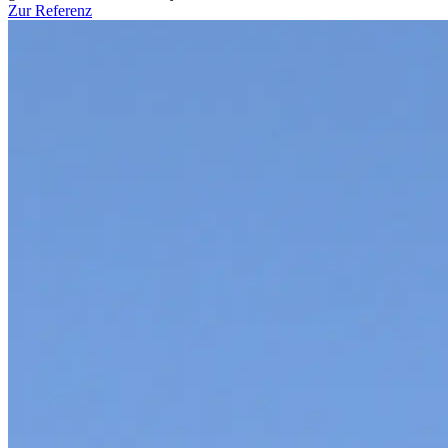
Zur Referenz