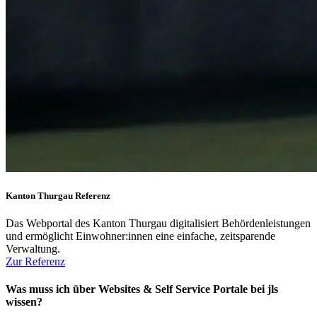
Kanton Thurgau Referenz
Das Webportal des Kanton Thurgau digitalisiert Behördenleistungen
und ermöglicht Einwohner:innen eine einfache, zeitsparende
Verwaltung.
Zur Referenz
Was muss ich über Websites & Self Service Portale bei jls
wissen?