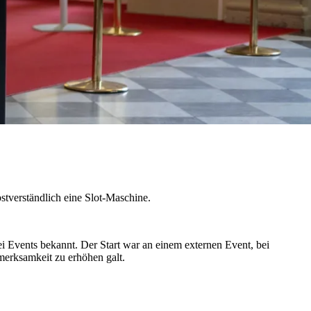
stverständlich eine Slot-Maschine.
i Events bekannt. Der Start war an einem externen Event, bei
merksamkeit zu erhöhen galt.