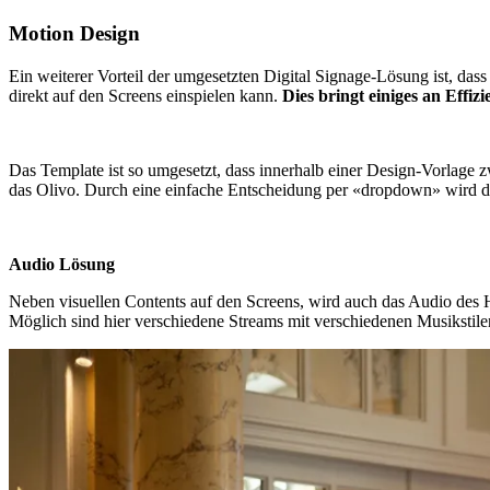
Motion Design
Ein weiterer Vorteil der umgesetzten Digital Signage-Lösung ist, das
direkt auf den Screens einspielen kann.
Dies bringt einiges an Effiz
Das Template ist so umgesetzt, dass innerhalb einer Design-Vorlage 
das Olivo. Durch eine einfache Entscheidung per «dropdown» wird das
Audio Lösung
Neben visuellen Contents auf den Screens, wird auch das Audio des
Möglich sind hier verschiedene Streams mit verschiedenen Musikstil