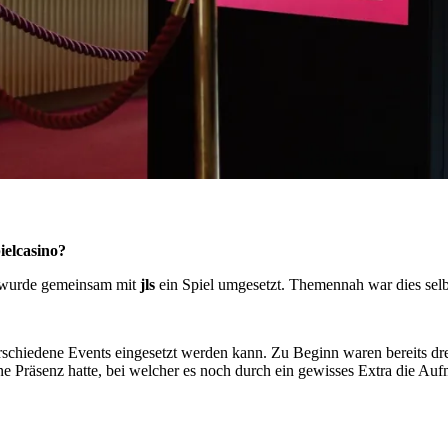
ielcasino?
s wurde gemeinsam mit
jls
ein Spiel umgesetzt. Themennah war dies selb
schiedene Events eingesetzt werden kann. Zu Beginn waren bereits dre
Präsenz hatte, bei welcher es noch durch ein gewisses Extra die Auf