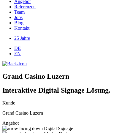
Angebot
Referenzen
Team
Jobs
Blog
Kontakt
25 Jahre
DE
EN
Grand Casino Luzern
Interaktive Digital Signage Lösung.
Kunde
Grand Casino Luzern
Angebot
Digital Signage