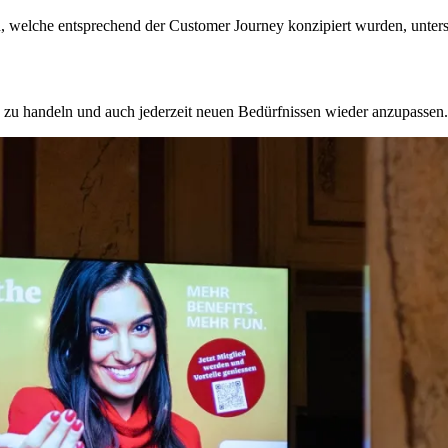
lche entsprechend der Customer Journey konzipiert wurden, unterschie
ch zu handeln und auch jederzeit neuen Bedürfnissen wieder anzupassen.