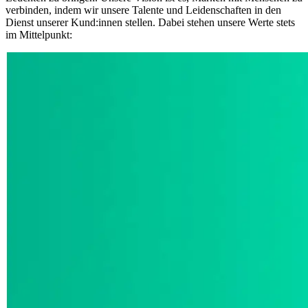
verbinden, indem wir unsere Talente und Leidenschaften in den
Dienst unserer Kund:innen stellen. Dabei stehen unsere Werte stets
im Mittelpunkt: