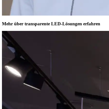
Mehr über transparente LED-Lösungen erfahren