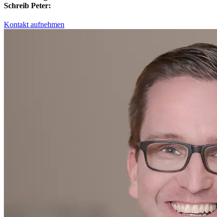
Schreib Peter:
Kontakt aufnehmen