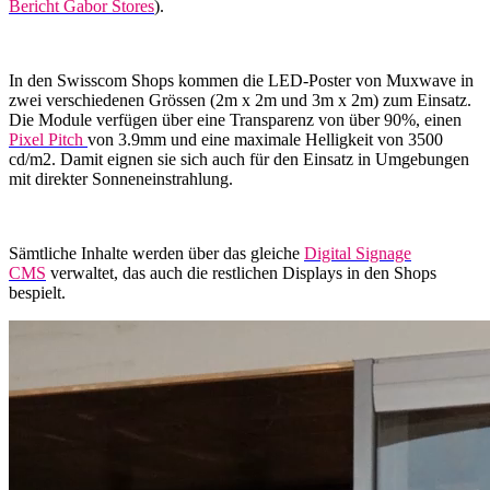
Bericht Gabor Stores
).
In den Swisscom Shops kommen die LED-Poster von Muxwave in
zwei verschiedenen Grössen (2m x 2m und 3m x 2m) zum Einsatz.
Die Module verfügen über eine Transparenz von über 90%, einen
Pixel Pitch
von 3.9mm und eine maximale Helligkeit von 3500
cd/m2. Damit eignen sie sich auch für den Einsatz in Umgebungen
mit direkter Sonneneinstrahlung.
Sämtliche Inhalte werden über das gleiche
Digital Signage
CMS
verwaltet, das auch die restlichen Displays in den Shops
bespielt.​