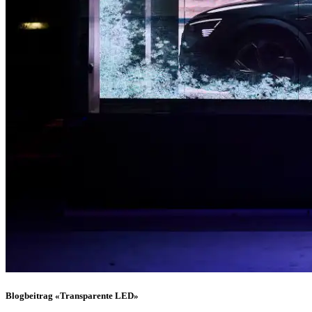
Blogbeitrag «Transparente LED»