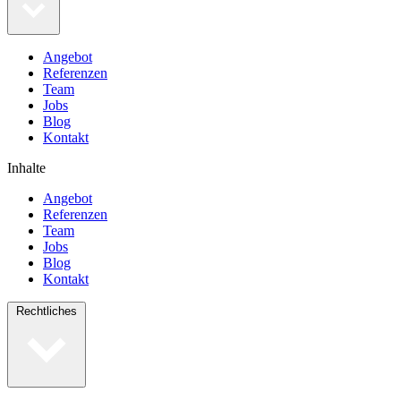
Angebot
Referenzen
Team
Jobs
Blog
Kontakt
Inhalte
Angebot
Referenzen
Team
Jobs
Blog
Kontakt
Rechtliches