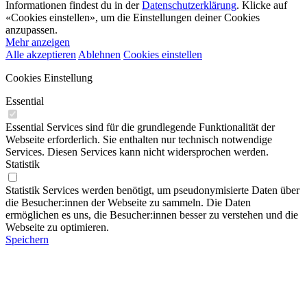
Informationen findest du in der
Datenschutzerklärung
. Klicke auf
«Cookies einstellen», um die Einstellungen deiner Cookies
anzupassen.
Mehr anzeigen
Alle akzeptieren
Ablehnen
Cookies einstellen
Cookies Einstellung
Essential
Essential Services sind für die grundlegende Funktionalität der
Webseite erforderlich. Sie enthalten nur technisch notwendige
Services. Diesen Services kann nicht widersprochen werden.
Statistik
Statistik Services werden benötigt, um pseudonymisierte Daten über
die Besucher:innen der Webseite zu sammeln. Die Daten
ermöglichen es uns, die Besucher:innen besser zu verstehen und die
Webseite zu optimieren.
Speichern