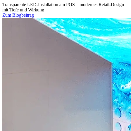
Transparente LED-Installation am POS – modernes Retail-Design
mit Tiefe und Wirkung
Zum Blogbeitrag