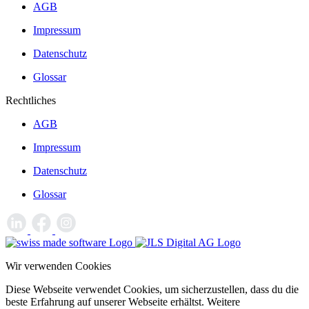
AGB
Impressum
Datenschutz
Glossar
Rechtliches
AGB
Impressum
Datenschutz
Glossar
Wir verwenden Cookies
Diese Webseite verwendet Cookies, um sicherzustellen, dass du die
beste Erfahrung auf unserer Webseite erhältst. Weitere