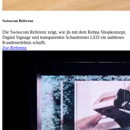
Swisscom Referenz
Die Swisscom Referenz zeigt, wie jls mit dem Retina Shopkonzept,
Digital Signage und transparenten Schaufenster LED ein nahtloses
Kundenerlebnis schafft.
Zur Referenz