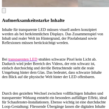
​​Aufmerksamkeitsstarke Inhalte​
​​​Inhalte für transparente LED müssen visuell anders konzipiert
werden als bei herkömmlichen Displays. Das Zusammenspiel von
Inhalt und realer Welt im Hintergrund, der Pixelabstand sowie
Reflexionen müssen berücksichtigt werden.
​Bei
transparenten LED
strahlen schwarze Pixel kein Licht ab.
Dadurch wird jeder Bereich des Videos, der rein schwarz ist,
einfach durchsichtig und der/die Betrachtende sieht die reale
Umgebung hinter dem Glas. Das bedeutet, dass schwarze Inhalte
den Blick auf die physische Welt hinter der LED offenbaren.
​Durch den gezielten Wechsel zwischen vollflächigen Inhalten und
transparenter Wirkung entsteht ein besonders auffälliger Effekt, ideal
für Schaufenster-Installationen. Ebenso wichtig ist eine durchdachte
Loop-Gestaltung: Fliessende Übergänge lassen die digitalen Inhalte