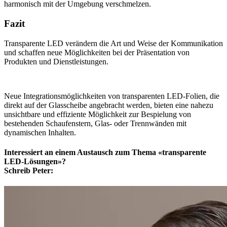
harmonisch mit der Umgebung verschmelzen.​
​​Fazit​
​​Transparente LED verändern die Art und Weise der Kommunikation
und schaffen neue Möglichkeiten bei der Präsentation von
Produkten und Dienstleistungen.
​Neue Integrationsmöglichkeiten von transparenten LED-Folien, die
direkt auf der Glasscheibe angebracht werden, bieten eine nahezu
unsichtbare und effiziente Möglichkeit zur Bespielung von
bestehenden Schaufenstern, Glas- oder Trennwänden mit
dynamischen Inhalten.
Interessiert an einem Austausch zum Thema «transparente
LED-Lösungen»?
Schreib Peter: