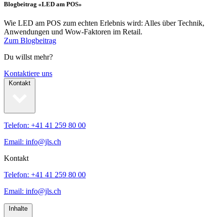
Blogbeitrag «LED am POS»
Wie LED am POS zum echten Erlebnis wird: Alles über Technik,
Anwendungen und Wow-Faktoren im Retail.
Zum Blogbeitrag
Du willst mehr?
Kontaktiere uns
Kontakt
Telefon: +41 41 259 80 00
Email: info@jls.ch
Kontakt
Telefon: +41 41 259 80 00
Email: info@jls.ch
Inhalte