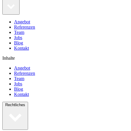
Angebot
Referenzen
Team
Jobs
Blog
Kontakt
Inhalte
Angebot
Referenzen
Team
Jobs
Blog
Kontakt
Rechtliches