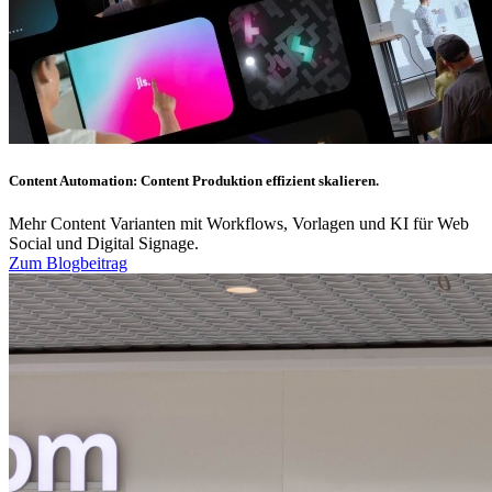
Content Automation: Content Produktion effizient skalieren.
Mehr Content Varianten mit Workflows, Vorlagen und KI für Web
Social und Digital Signage.
Zum Blogbeitrag