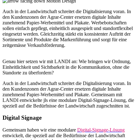
Motion Design
Auch in der Landwirtschaft schreitet die Digitalisierung voran. In
den Kundenzonen der Agrar-Center ersetzen digitale Inhalte
zunehmend Papier-Werbemittel und Plakate. Werbebotschaften
sollen einfach gepflegt, einheitlich ausgespielt und standortflexibel
eingesetzt werden. Gleichzeitig stärkt ein konsistenter Auftritt der
Sortimente und Produkte die Markenführung und sorgt für eine
zeitgemässe Verkaufsförderung.
Genau hier setzen wir mit LANDI an: Wie bringen wir Ordnung,
Einheitlichkeit und Sichtbarkeit in die Kommunikation, ohne die
Standorte zu überfordern?
Auch in der Landwirtschaft schreitet die Digitalisierung voran. In
den Kundenzonen der Agrar-Center ersetzen digitale Inhalte
zunehmend Papier-Werbemittel und Plakate. Gemeinsam mit
LANDI entwickelte jls eine modulare Digital-Signage-Lösung, die
speziell auf die Bedürfnisse der Landwirtschaft zugeschnitten ist.
Digital Signage
Gemeinsam haben wir eine modulare
Digital-Signage-Lösung
entwickelt, die speziell auf die Bedürfnisse der Landwirtschaft