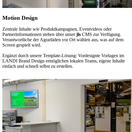
Motion Design
Zentrale Inhalte wie Produktkampagnen, Eventvideos oder
Partnerinformationen stehen über unser
jls
CMS zur Verfügung.
Verantwortliche der Agrarläden vor Ort wählen aus, was auf dem
Screen gespielt wird.
Ergänzt durch unsere Template-Lösung: Vordesignte Vorlagen im
LANDI Brand Design ermöglichen lokalen Teams, eigene Inhalte
einfach und schnell selbst zu erstellen.