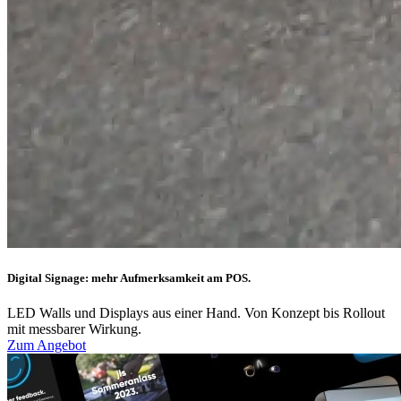
Digital Signage: mehr Aufmerksamkeit am POS.
LED Walls und Displays aus einer Hand. Von Konzept bis Rollout
mit messbarer Wirkung.
Zum Angebot