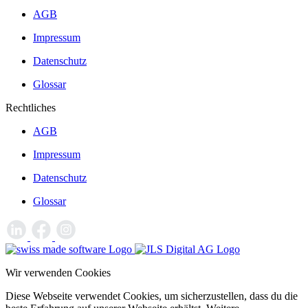
AGB
Impressum
Datenschutz
Glossar
Rechtliches
AGB
Impressum
Datenschutz
Glossar
Wir verwenden Cookies
Diese Webseite verwendet Cookies, um sicherzustellen, dass du die