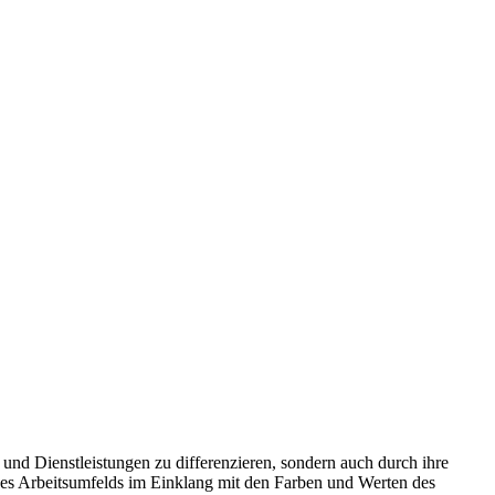
 und Dienstleistungen zu differenzieren, sondern auch durch ihre
es Arbeitsumfelds im Einklang mit den Farben und Werten des