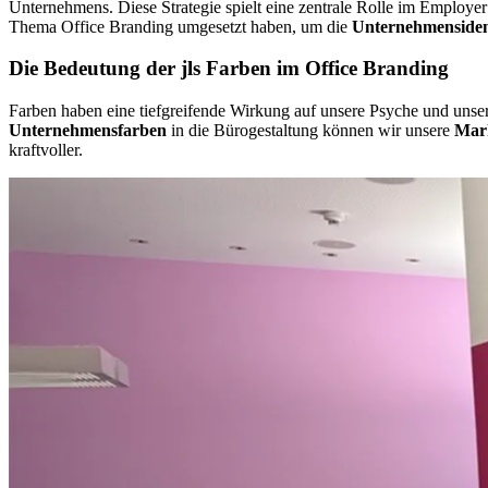
Unternehmens. Diese Strategie spielt eine zentrale Rolle im Employer
Thema Office Branding umgesetzt haben, um die
Unternehmensident
Die Bedeutung der
jls
Farben im Office Branding
Farben haben eine tiefgreifende Wirkung auf unsere Psyche und unse
Unternehmensfarben
in die Bürogestaltung können wir unsere
Mark
kraftvoller.