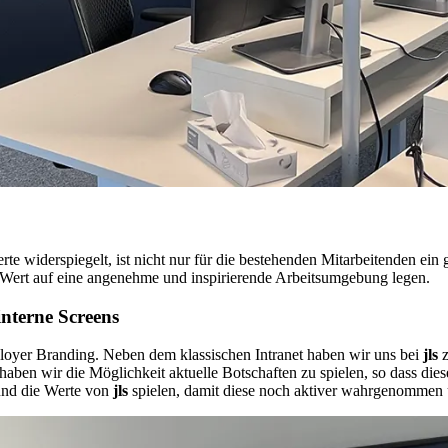
te widerspiegelt, ist nicht nur für die bestehenden Mitarbeitenden ein
 Wert auf eine angenehme und inspirierende Arbeitsumgebung legen.
nterne Screens
ployer Branding. Neben dem klassischen Intranet haben wir uns bei
jls
aben wir die Möglichkeit aktuelle Botschaften zu spielen, so dass diese
 und die Werte von
jls
spielen, damit diese noch aktiver wahrgenommen 