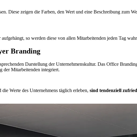
ssen. Diese zeigen die Farben, den Wert und eine Beschreibung zum We
r aufgehängt, so werden diese von allen Mitarbeitenden jeden Tag wahr
oyer Branding
sprechenden Darstellung der Unternehmenskultur. Das Office Branding s
 der Mitarbeitenden integriert.
 die Werte des Unternehmens täglich erleben,
sind tendenziell zufrie