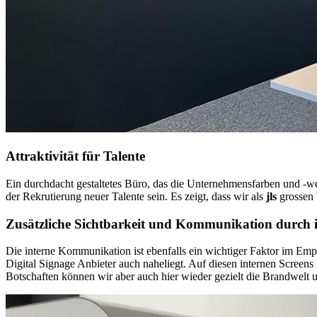
Attraktivität für Talente
Ein durchdacht gestaltetes Büro, das die Unternehmensfarben und -wer
der Rekrutierung neuer Talente sein. Es zeigt, dass wir als
jls
grossen
Zusätzliche Sichtbarkeit und Kommunikation durch i
Die interne Kommunikation ist ebenfalls ein wichtiger Faktor im Em
Digital Signage Anbieter auch naheliegt. Auf diesen internen Screens h
Botschaften können wir aber auch hier wieder gezielt die Brandwelt