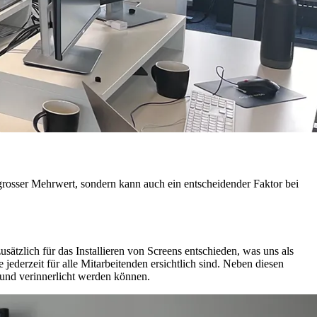
 grosser Mehrwert, sondern kann auch ein entscheidender Faktor bei
zusätzlich für das Installieren von Screens entschieden, was uns als
 jederzeit für alle Mitarbeitenden ersichtlich sind. Neben diesen
und verinnerlicht werden können.