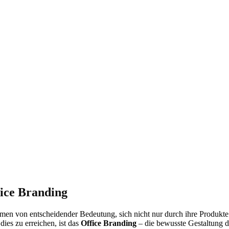
ice Branding
hmen von entscheidender Bedeutung, sich nicht nur durch ihre Produkte
ies zu erreichen, ist das
Office Branding
– die bewusste Gestaltung d