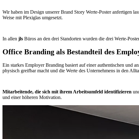
Wir haben im Design unserer Brand Story Werte-Poster anfertigen la
Weise mit Plexiglas umgesetzt.
In allen
jls
Büros an den drei Standorten wurden die drei Werte-Poste
Office Branding als Bestandteil des Empl
Ein starkes Employer Branding basiert auf einer authentischen und an
physisch greifbar macht und die Werte des Unternehmens in den Alltag
Mitarbeitende, die sich mit ihrem Arbeitsumfeld identifizieren
und
und einer höheren Motivation.