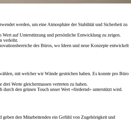
verwendet werden, um eine Atmosphäre der Stabilität und Sicherheit zu
n Wert auf Unterstützung und persönliche Entwicklung zu zeigen.
 verleiht.
 Innovationsbereiche des Büros, wo Ideen und neue Konzepte entwickelt
wählen, mit welcher wir Wände gestrichen haben. Es konnte pro Büro
 drei Werte gleichermassen vertreten zu haben.
h durch den grünen Touch unser Wert «fördernd» unterstützt wird.
nd geben den Mitarbeitenden ein Gefühl von Zugehörigkeit und