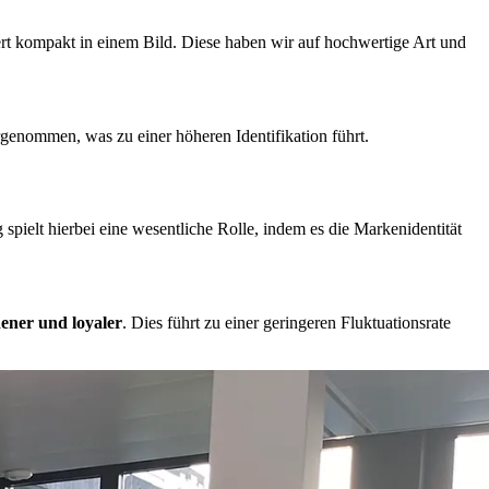
rt kompakt in einem Bild. Diese haben wir auf hochwertige Art und
genommen, was zu einer höheren Identifikation führt.
pielt hierbei eine wesentliche Rolle, indem es die Markenidentität
dener und loyaler
. Dies führt zu einer geringeren Fluktuationsrate