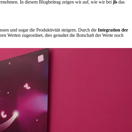
ternehmen. In diesem Blogbeitrag zeigen wir auf, wie wir bei
jls
das
en und sogar die Produktivität steigern. Durch die
Integration der
en Werten zugeordnet, dies gestaltet die Botschaft der Werte noch