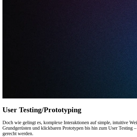
User Testing/Prototyping
Doch wie gelingt es, komplexe Interaktionen auf simple, intuitive We
Grundgerüsten und klickbaren Prototypen bis hin zum User Testing – 
gerecht werden.