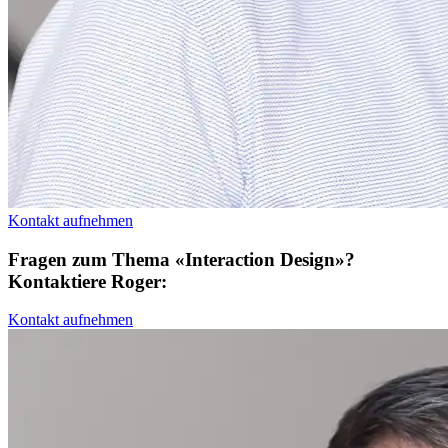
Kontakt aufnehmen
Fragen zum Thema «Interaction Design»?
Kontaktiere Roger:
Kontakt aufnehmen