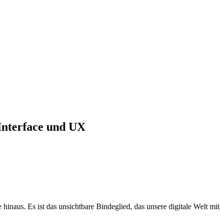
 Interface und UX
e hinaus. Es ist das unsichtbare Bindeglied, das unsere digitale Welt 