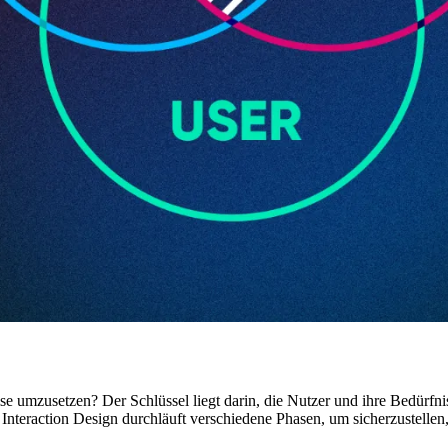
ise umzusetzen? Der Schlüssel liegt darin, die Nutzer und ihre Bedürfn
Interaction Design durchläuft verschiedene Phasen, um sicherzustellen