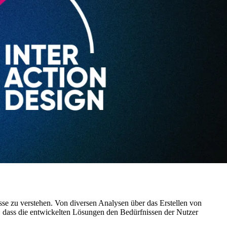
isse zu verstehen. Von diversen Analysen über das Erstellen von
, dass die entwickelten Lösungen den Bedürfnissen der Nutzer