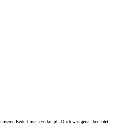
mit unseren Bedürfnissen verknüpft. Doch was genau bedeutet