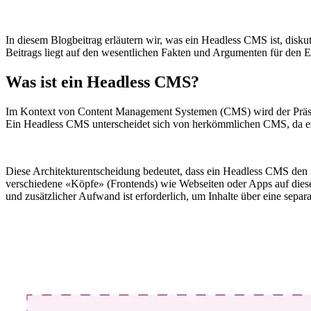
In diesem Blogbeitrag erläutern wir, was ein Headless CMS ist, disku
Beitrags liegt auf den wesentlichen Fakten und Argumenten für den 
Was ist ein Headless CMS?
Im Kontext von Content Management Systemen (CMS) wird der Präsen
Ein Headless CMS unterscheidet sich von herkömmlichen CMS, da 
Diese Architekturentscheidung bedeutet, dass ein Headless CMS den
verschiedene
«
Köpfe
»
(Frontends) wie Webseiten oder Apps auf diese
und zusätzlicher Aufwand ist erforderlich, um Inhalte über eine sepa