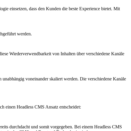
ie einsetzen, dass den Kunden die beste Experience bietet. Mit
hgeführt werden.
t diese Wiederverwendbarkeit von Inhalten über verschiedene Kanäle
unabhängig voneinander skaliert werden. Die verschiedene Kanäle
sich einen Headless CMS Ansatz entscheidet:
bereits durchdacht und somit vorgegeben. Bei einem Headless CMS