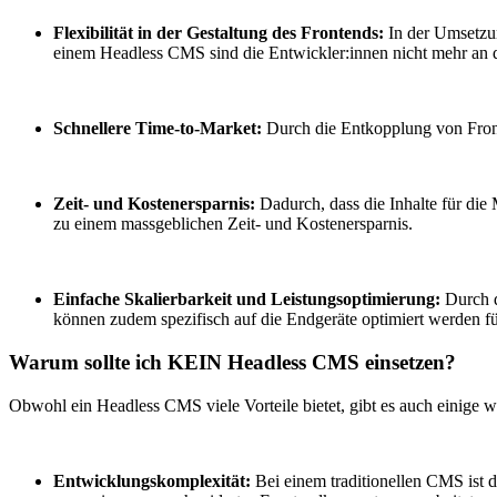
Flexibilität in der Gestaltung des Frontends:
In der Umsetzun
einem Headless CMS sind die Entwickler:innen nicht mehr an
Schnellere Time-to-Market:
Durch die Entkopplung von Fron
Zeit- und Kostenersparnis:
Dadurch, dass die Inhalte für die
zu einem massgeblichen Zeit- und Kostenersparnis.
Einfache Skalierbarkeit und Leistungsoptimierung:
Durch 
können zudem spezifisch auf die Endgeräte optimiert werden f
Warum sollte ich KEIN Headless CMS einsetzen?
Obwohl ein Headless CMS viele Vorteile bietet, gibt es auch einige 
Entwicklungskomplexität:
Bei einem traditionellen CMS ist 