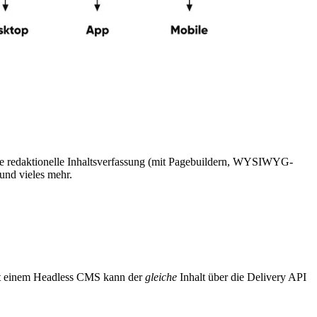
wie redaktionelle Inhaltsverfassung (mit Pagebuildern, WYSIWYG-
und vieles mehr.
it einem Headless CMS kann der
gleiche
Inhalt über die Delivery API