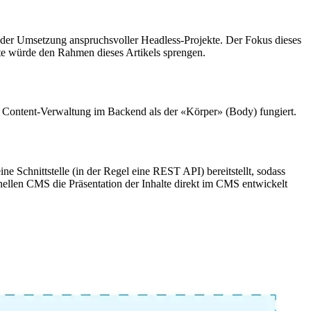
 der Umsetzung anspruchsvoller Headless-Projekte. Der Fokus dieses
te würde den Rahmen dieses Artikels sprengen.
e Content-Verwaltung im Backend als der
«
Körper
»
(Body) fungiert.
ine Schnittstelle (in der Regel eine REST API) bereitstellt, sodass
nellen CMS die Präsentation der Inhalte direkt im CMS entwickelt