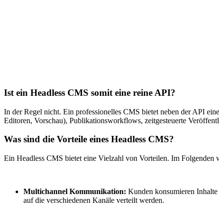
Ist ein Headless CMS somit eine reine API?
In der Regel nicht. Ein professionelles CMS bietet neben der API e
Editoren, Vorschau), Publikationsworkflows, zeitgesteuerte Veröffent
Was sind die Vorteile eines Headless CMS?
Ein Headless CMS bietet eine Vielzahl von Vorteilen. Im Folgenden we
Multichannel Kommunikation:
Kunden konsumieren Inhalte 
auf die verschiedenen Kanäle verteilt werden.