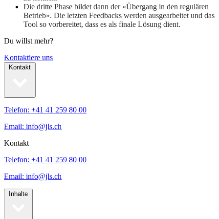
Die dritte Phase bildet dann der «Übergang in den regulären
Betrieb». Die letzten Feedbacks werden ausgearbeitet und das
Tool so vorbereitet, dass es als finale Lösung dient.
Du willst mehr?
Kontaktiere uns
Kontakt
Telefon: +41 41 259 80 00
Email: info@jls.ch
Kontakt
Telefon: +41 41 259 80 00
Email: info@jls.ch
Inhalte