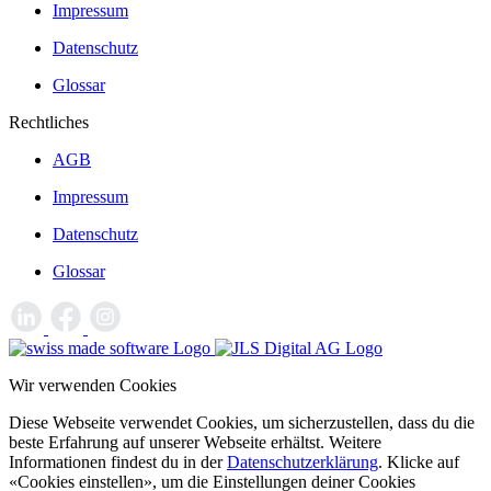
Impressum
Datenschutz
Glossar
Rechtliches
AGB
Impressum
Datenschutz
Glossar
Wir verwenden Cookies
Diese Webseite verwendet Cookies, um sicherzustellen, dass du die
beste Erfahrung auf unserer Webseite erhältst. Weitere
Informationen findest du in der
Datenschutzerklärung
. Klicke auf
«Cookies einstellen», um die Einstellungen deiner Cookies