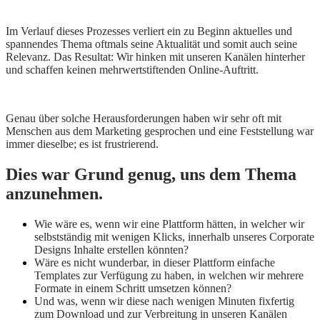
Im Verlauf dieses Prozesses verliert ein zu Beginn aktuelles und
spannendes Thema oftmals seine Aktualität und somit auch seine
Relevanz. Das Resultat: Wir hinken mit unseren Kanälen hinterher
und schaffen keinen mehrwertstiftenden Online-Auftritt.
Genau über solche Herausforderungen haben wir sehr oft mit
Menschen aus dem Marketing gesprochen und eine Feststellung war
immer dieselbe; es ist frustrierend.
Dies war Grund genug, uns dem Thema
anzunehmen.
Wie wäre es, wenn wir eine Plattform hätten, in welcher wir
selbstständig mit wenigen Klicks, innerhalb unseres Corporate
Designs Inhalte erstellen könnten?
Wäre es nicht wunderbar, in dieser Plattform einfache
Templates zur Verfügung zu haben, in welchen wir mehrere
Formate in einem Schritt umsetzen können?
Und was, wenn wir diese nach wenigen Minuten fixfertig
zum Download und zur Verbreitung in unseren Kanälen