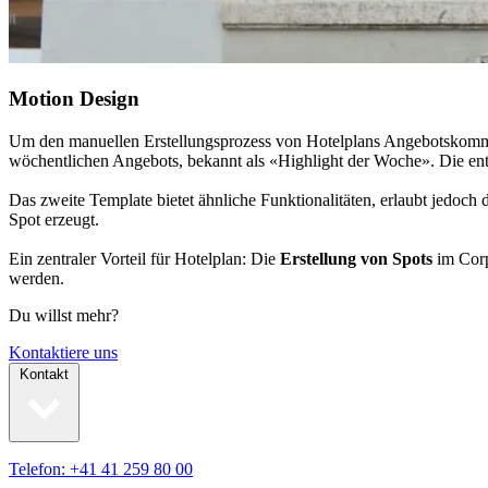
Motion Design
Um den manuellen Erstellungsprozess von Hotelplans Angebotskomm
wöchentlichen Angebots, bekannt als «Highlight der Woche». Die ent
Das zweite Template bietet ähnliche Funktionalitäten, erlaubt jedoch 
Spot erzeugt.
Ein zentraler Vorteil für Hotelplan: Die
Erstellung von Spots
im Corp
werden.
Du willst mehr?
Kontaktiere uns
Kontakt
Telefon: +41 41 259 80 00