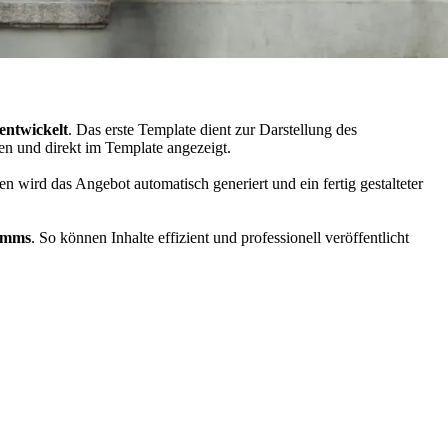
entwickelt
. Das erste Template dient zur Darstellung des
en und direkt im Template angezeigt.
n wird das Angebot automatisch generiert und ein fertig gestalteter
ramms
. So können Inhalte effizient und professionell veröffentlicht