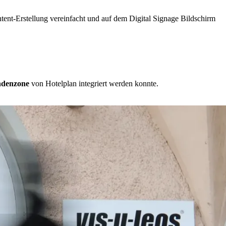
ent-Erstellung vereinfacht und auf dem Digital Signage Bildschirm
ndenzone
von Hotelplan integriert werden konnte.