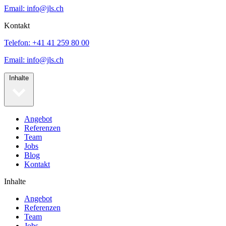
Email: info@jls.ch
Kontakt
Telefon: +41 41 259 80 00
Email: info@jls.ch
Inhalte
Angebot
Referenzen
Team
Jobs
Blog
Kontakt
Inhalte
Angebot
Referenzen
Team
Jobs