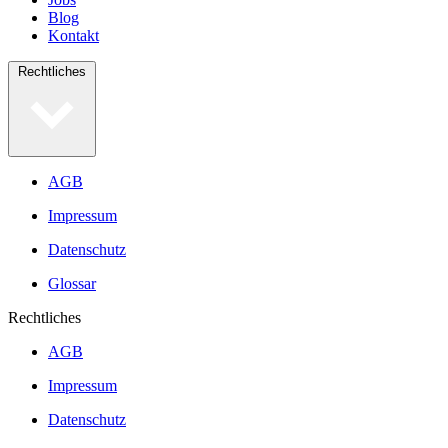
Blog
Kontakt
Rechtliches
AGB
Impressum
Datenschutz
Glossar
Rechtliches
AGB
Impressum
Datenschutz