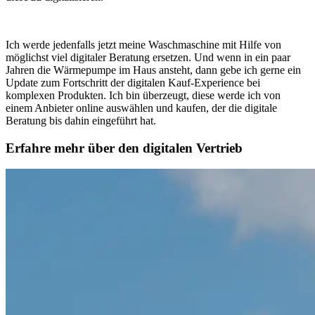
Ich werde jedenfalls jetzt meine Waschmaschine mit Hilfe von
möglichst viel digitaler Beratung ersetzen. Und wenn in ein paar
Jahren die Wärmepumpe im Haus ansteht, dann gebe ich gerne ein
Update zum Fortschritt der digitalen Kauf-Experience bei
komplexen Produkten. Ich bin überzeugt, diese werde ich von
einem Anbieter online auswählen und kaufen, der die digitale
Beratung bis dahin eingeführt hat.
Erfahre mehr über den digitalen Vertrieb