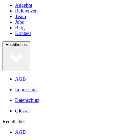
Angebot
Referenzen
Team
Jobs
Blog
Kontakt
Rechtliches
AGB
Impressum
Datenschutz
Glossar
Rechtliches
AGB