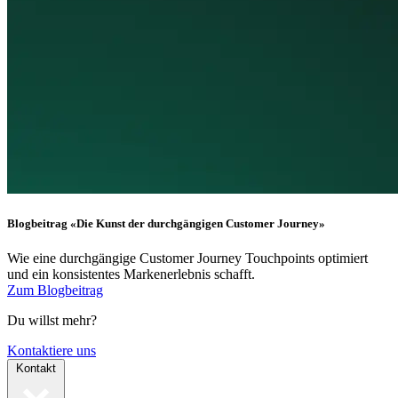
Blogbeitrag «Die Kunst der durchgängigen Customer Journey»
Wie eine durchgängige Customer Journey Touchpoints optimiert
und ein konsistentes Markenerlebnis schafft.
Zum Blogbeitrag
Du willst mehr?
Kontaktiere uns
Kontakt