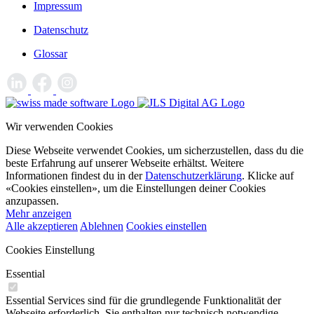
Impressum
Datenschutz
Glossar
Wir verwenden Cookies
Diese Webseite verwendet Cookies, um sicherzustellen, dass du die
beste Erfahrung auf unserer Webseite erhältst. Weitere
Informationen findest du in der
Datenschutzerklärung
. Klicke auf
«Cookies einstellen», um die Einstellungen deiner Cookies
anzupassen.
Mehr anzeigen
Alle akzeptieren
Ablehnen
Cookies einstellen
Cookies Einstellung
Essential
Essential Services sind für die grundlegende Funktionalität der
Webseite erforderlich. Sie enthalten nur technisch notwendige