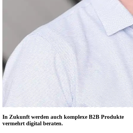
In Zukunft werden auch komplexe B2B Produkte
vermehrt digital beraten.