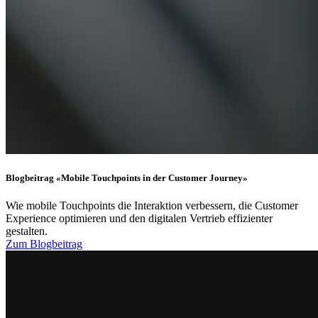
Blogbeitrag «Mobile Touchpoints in der Customer Journey»
Wie mobile Touchpoints die Interaktion verbessern, die Customer
Experience optimieren und den digitalen Vertrieb effizienter
gestalten.
Zum Blogbeitrag