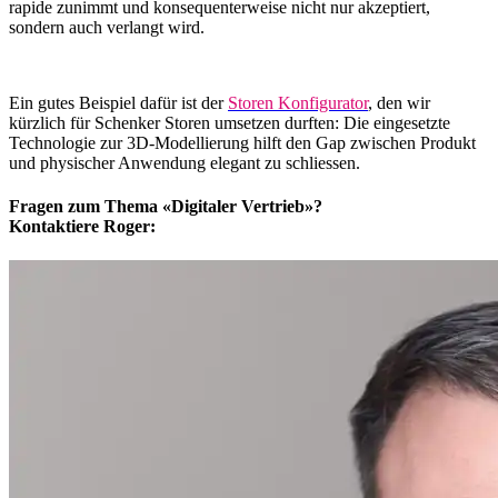
rapide zunimmt und konsequenterweise nicht nur akzeptiert,
sondern auch verlangt wird.
Ein gutes Beispiel dafür ist der
Storen Konfigurator
, den wir
kürzlich für Schenker Storen umsetzen durften: Die eingesetzte
Technologie zur 3D-Modellierung hilft den Gap zwischen Produkt
und physischer Anwendung elegant zu schliessen.
Fragen zum Thema «Digitaler Vertrieb»?
Kontaktiere Roger: