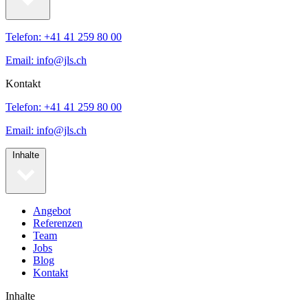
Telefon: +41 41 259 80 00
Email: info@jls.ch
Kontakt
Telefon: +41 41 259 80 00
Email: info@jls.ch
Inhalte
Angebot
Referenzen
Team
Jobs
Blog
Kontakt
Inhalte