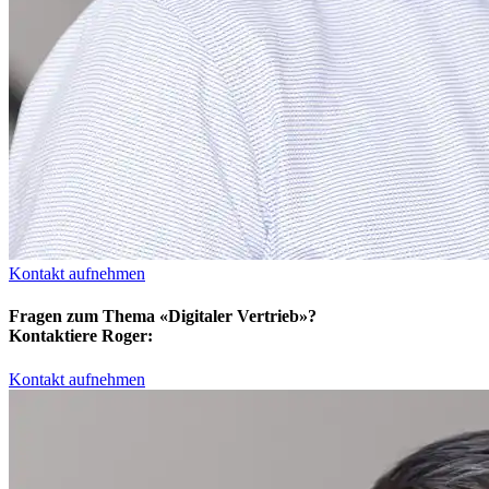
Kontakt aufnehmen
Fragen zum Thema «Digitaler Vertrieb»?
Kontaktiere Roger:
Kontakt aufnehmen