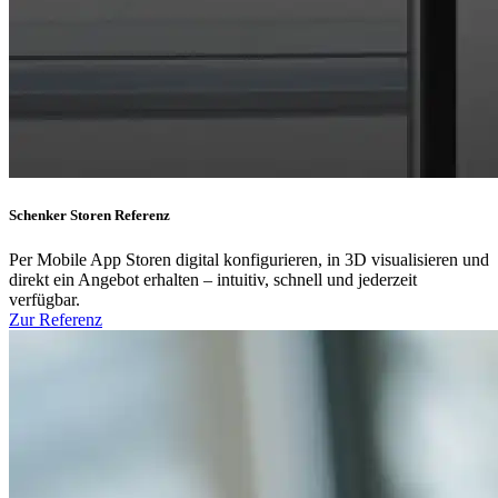
Schenker Storen Referenz
Per Mobile App Storen digital konfigurieren, in 3D visualisieren und
direkt ein Angebot erhalten – intuitiv, schnell und jederzeit
verfügbar.
Zur Referenz