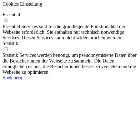
Cookies Einstellung
Essential
Essential Services sind für die grundlegende Funktionalität der
Webseite erforderlich. Sie enthalten nur technisch notwendige
Services. Diesen Services kann nicht widersprochen werden.
Statistik
Statistik Services werden benötigt, um pseudonymisierte Daten über
die Besucher:innen der Webseite zu sammeln. Die Daten
ermöglichen es uns, die Besucher:innen besser zu verstehen und die
Webseite zu optimieren.
Speichern