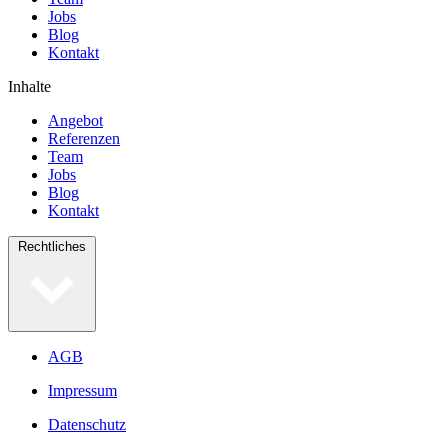
Jobs
Blog
Kontakt
Inhalte
Angebot
Referenzen
Team
Jobs
Blog
Kontakt
Rechtliches
AGB
Impressum
Datenschutz