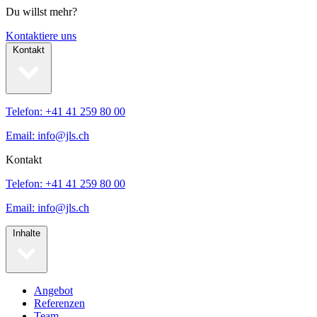
Du willst mehr?
Kontaktiere uns
Kontakt
Telefon: +41 41 259 80 00
Email: info@jls.ch
Kontakt
Telefon: +41 41 259 80 00
Email: info@jls.ch
Inhalte
Angebot
Referenzen
Team