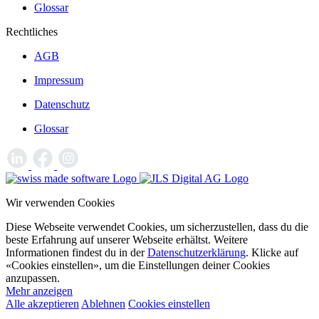
Glossar
Rechtliches
AGB
Impressum
Datenschutz
Glossar
Wir verwenden Cookies
Diese Webseite verwendet Cookies, um sicherzustellen, dass du die
beste Erfahrung auf unserer Webseite erhältst. Weitere
Informationen findest du in der
Datenschutzerklärung
. Klicke auf
«Cookies einstellen», um die Einstellungen deiner Cookies
anzupassen.
Mehr anzeigen
Alle akzeptieren
Ablehnen
Cookies einstellen