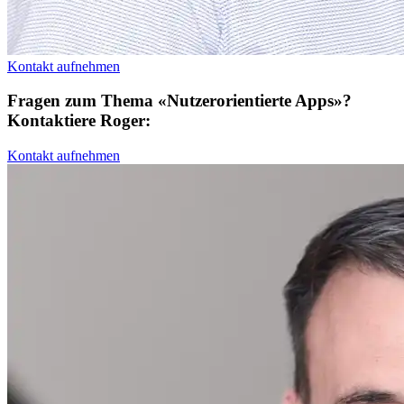
Kontakt aufnehmen
Fragen zum Thema «Nutzerorientierte Apps»?
Kontaktiere Roger:
Kontakt aufnehmen