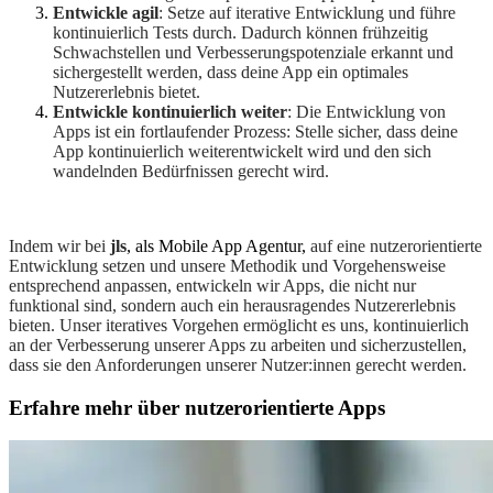
Entwickle agil
: Setze auf iterative Entwicklung und führe
kontinuierlich Tests durch. Dadurch können frühzeitig
Schwachstellen und Verbesserungspotenziale erkannt und
sichergestellt werden, dass deine App ein optimales
Nutzererlebnis bietet.
Entwickle kontinuierlich weiter
: Die Entwicklung von
Apps ist ein fortlaufender Prozess: Stelle sicher, dass deine
App kontinuierlich weiterentwickelt wird und den sich
wandelnden Bedürfnissen gerecht wird.
Indem wir bei
jls
, als Mobile App Agentur,
auf eine nutzerorientierte
Entwicklung setzen und unsere Methodik und Vorgehensweise
entsprechend anpassen, entwickeln wir Apps, die nicht nur
funktional sind, sondern auch ein herausragendes Nutzererlebnis
bieten. Unser iteratives Vorgehen ermöglicht es uns, kontinuierlich
an der Verbesserung unserer Apps zu arbeiten und sicherzustellen,
dass sie den Anforderungen unserer Nutzer:innen gerecht werden.
Erfahre mehr über nutzerorientierte Apps