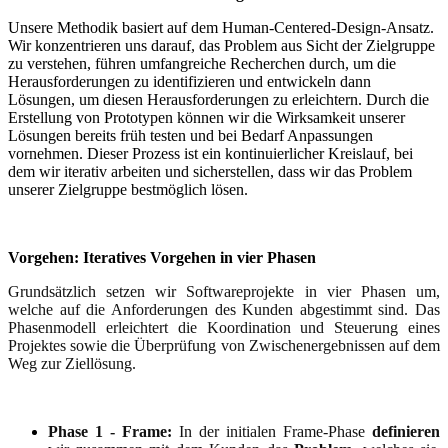
Unsere Methodik basiert auf dem Human-Centered-Design-Ansatz.
Wir konzentrieren uns darauf, das Problem aus Sicht der Zielgruppe
zu verstehen, führen umfangreiche Recherchen durch, um die
Herausforderungen zu identifizieren und entwickeln dann
Lösungen, um diesen Herausforderungen zu erleichtern. Durch die
Erstellung von Prototypen können wir die Wirksamkeit unserer
Lösungen bereits früh testen und bei Bedarf Anpassungen
vornehmen. Dieser Prozess ist ein kontinuierlicher Kreislauf, bei
dem wir iterativ arbeiten und sicherstellen, dass wir das Problem
unserer Zielgruppe bestmöglich lösen.
Vorgehen: Iteratives Vorgehen in vier Phasen
Grundsätzlich setzen wir Softwareprojekte in vier Phasen um,
welche auf die Anforderungen des Kunden abgestimmt sind. Das
Phasenmodell erleichtert die Koordination und Steuerung eines
Projektes sowie die Überprüfung von Zwischenergebnissen auf dem
Weg zur Ziellösung.
Phase 1 - Frame:
In der initialen Frame-Phase
definieren