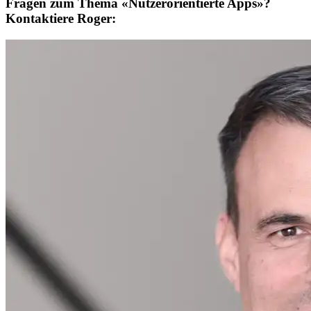
Fragen zum Thema «Nutzerorientierte Apps»?
Kontaktiere Roger: