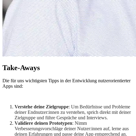
Take-Aways
Die für uns wichtigsten Tipps in der Entwicklung nutzerorientierter
Apps sind:
Verstehe deine Zielgruppe
: Um Bedürfnisse und Probleme
deiner Endnutzer:innen zu verstehen, sprich direkt mit deiner
Zielgruppe und führe Gespräche und Interviews.
Validiere deinen Prototypen
: Nimm
Verbesserungsvorschläge deiner Nutzer:innen auf, lerne aus
deinen Erfahrungen und passe deine App entsprechend an.