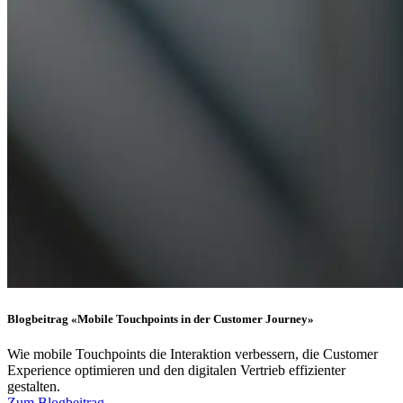
Blogbeitrag «Mobile Touchpoints in der Customer Journey»
Wie mobile Touchpoints die Interaktion verbessern, die Customer
Experience optimieren und den digitalen Vertrieb effizienter
gestalten.
Zum Blogbeitrag