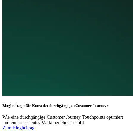
Blogbeitrag «Die Kunst der durchgängigen Customer Journey»
Wie eine durchgängige Customer Journey Touchpoints optimiert
und ein konsistentes Markenerlebnis schafft.
Zum Blogbeitrag