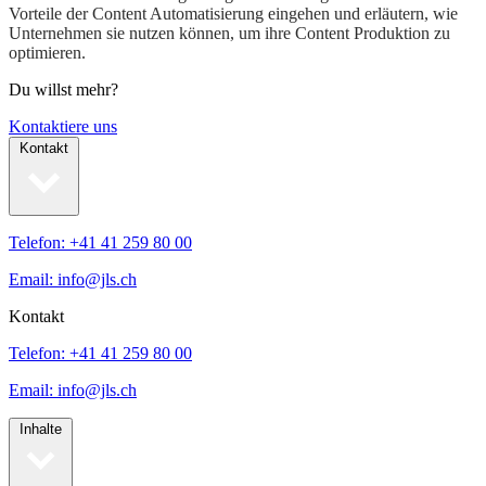
Vorteile der Content Automatisierung eingehen und erläutern, wie
Unternehmen sie nutzen können, um ihre Content Produktion zu
optimieren.
Du willst mehr?
Kontaktiere uns
Kontakt
Telefon: +41 41 259 80 00
Email: info@jls.ch
Kontakt
Telefon: +41 41 259 80 00
Email: info@jls.ch
Inhalte