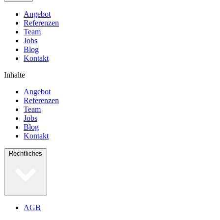
Angebot
Referenzen
Team
Jobs
Blog
Kontakt
Inhalte
Angebot
Referenzen
Team
Jobs
Blog
Kontakt
Rechtliches
AGB