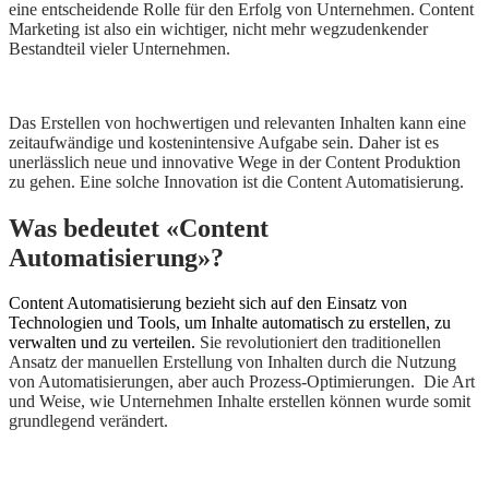
eine entscheidende Rolle für den Erfolg von Unternehmen. Content
Marketing ist also ein wichtiger, nicht mehr wegzudenkender
Bestandteil vieler Unternehmen.
Das Erstellen von hochwertigen und relevanten Inhalten kann eine
zeitaufwändige und kostenintensive Aufgabe sein. Daher ist es
unerlässlich neue und innovative Wege in der Content Produktion
zu gehen. Eine solche Innovation ist die Content Automatisierung.
Was bedeutet «Content
Automatisierung»?
Content Automatisierung bezieht sich auf den Einsatz von
Technologien und Tools, um Inhalte automatisch zu erstellen, zu
verwalten und zu verteilen.
Sie revolutioniert den traditionellen
Ansatz der manuellen Erstellung von Inhalten durch die Nutzung
von Automatisierungen, aber auch Prozess-Optimierungen. Die Art
und Weise, wie Unternehmen Inhalte erstellen können wurde somit
grundlegend verändert.