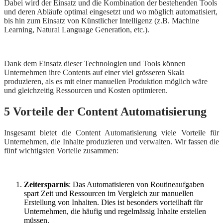
Dabei wird der Einsatz und die Kombination der bestehenden Tools
und deren Abläufe optimal eingesetzt und wo möglich automatisiert,
bis hin zum Einsatz von Künstlicher Intelligenz (z.B. Machine
Learning, Natural Language Generation, etc.).
Dank dem Einsatz dieser Technologien und Tools können
Unternehmen ihre Contents auf einer viel grösseren Skala
produzieren, als es mit einer manuellen Produktion möglich wäre
und gleichzeitig Ressourcen und Kosten optimieren.
5 Vorteile der Content Automatisierung
Insgesamt bietet die Content Automatisierung viele Vorteile für
Unternehmen, die Inhalte produzieren und verwalten. Wir fassen die
fünf wichtigsten Vorteile zusammen:
Zeitersparnis
: Das Automatisieren von Routineaufgaben
spart Zeit und Ressourcen im Vergleich zur manuellen
Erstellung von Inhalten. Dies ist besonders vorteilhaft für
Unternehmen, die häufig und regelmässig Inhalte erstellen
müssen.