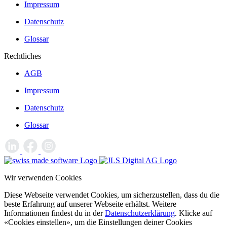
Impressum
Datenschutz
Glossar
Rechtliches
AGB
Impressum
Datenschutz
Glossar
Wir verwenden Cookies
Diese Webseite verwendet Cookies, um sicherzustellen, dass du die
beste Erfahrung auf unserer Webseite erhältst. Weitere
Informationen findest du in der
Datenschutzerklärung
. Klicke auf
«Cookies einstellen», um die Einstellungen deiner Cookies