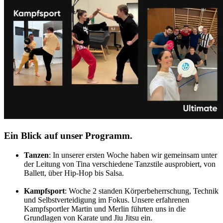
Ein Blick auf unser Programm.
Tanzen
: In unserer ersten Woche haben wir gemeinsam unter
der Leitung von Tina verschiedene Tanzstile ausprobiert, von
Ballett, über Hip-Hop bis Salsa.
Kampfsport
: Woche 2 standen Körperbeherrschung, Technik
und Selbstverteidigung im Fokus. Unsere erfahrenen
Kampfsportler Martin und Merlin führten uns in die
Grundlagen von Karate und Jiu Jitsu ein.