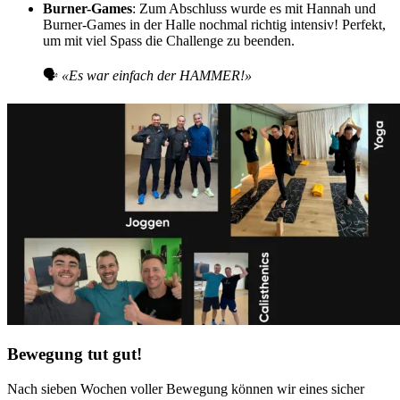
Burner-Games
: Zum Abschluss wurde es mit Hannah und
Burner-Games in der Halle nochmal richtig intensiv! Perfekt,
um mit viel Spass die Challenge zu beenden.
🗣
«Es war einfach der HAMMER!»
Bewegung tut gut!
Nach sieben Wochen voller Bewegung können wir eines sicher