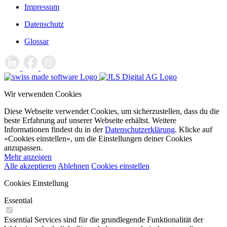
Impressum
Datenschutz
Glossar
Wir verwenden Cookies
Diese Webseite verwendet Cookies, um sicherzustellen, dass du die
beste Erfahrung auf unserer Webseite erhältst. Weitere
Informationen findest du in der
Datenschutzerklärung
. Klicke auf
«Cookies einstellen», um die Einstellungen deiner Cookies
anzupassen.
Mehr anzeigen
Alle akzeptieren
Ablehnen
Cookies einstellen
Cookies Einstellung
Essential
Essential Services sind für die grundlegende Funktionalität der