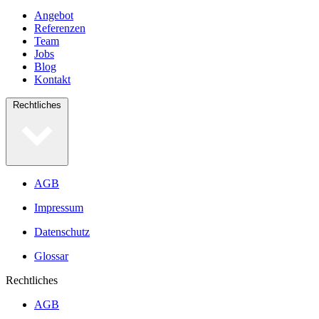
Angebot
Referenzen
Team
Jobs
Blog
Kontakt
Rechtliches
AGB
Impressum
Datenschutz
Glossar
Rechtliches
AGB