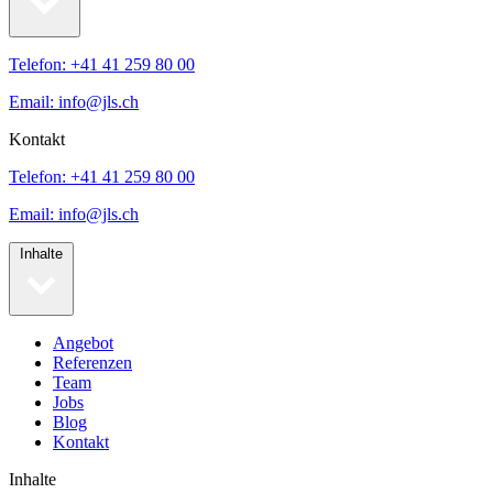
Telefon: +41 41 259 80 00
Email: info@jls.ch
Kontakt
Telefon: +41 41 259 80 00
Email: info@jls.ch
Inhalte
Angebot
Referenzen
Team
Jobs
Blog
Kontakt
Inhalte